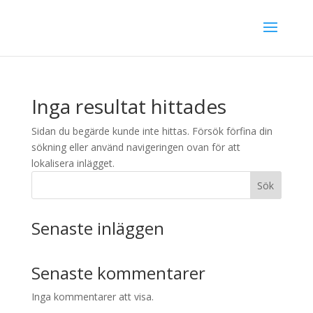
Inga resultat hittades
Sidan du begärde kunde inte hittas. Försök förfina din
sökning eller använd navigeringen ovan för att
lokalisera inlägget.
Sök
Senaste inläggen
Senaste kommentarer
Inga kommentarer att visa.