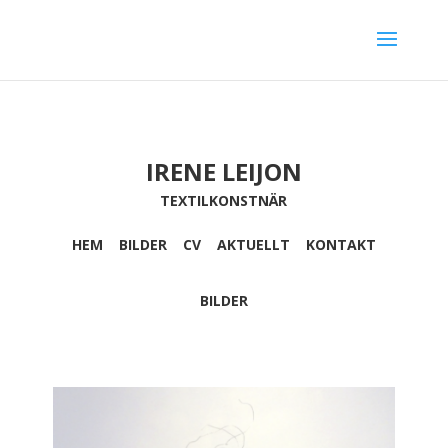
IRENE LEIJON
TEXTILKONSTNÄR
HEM
BILDER
CV
AKTUELLT
KONTAKT
BILDER